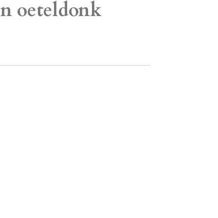
n oeteldonk