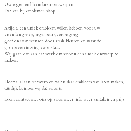
Uw eigen embleem laten ontwerpen.
Dat kan bij emblemen shop
Altijd al een uniek embleem willen hebben voor uw
vriendengroep,organisatie,vereniging
geef ons uw wensen door zoals kleuren en waar de
groep/vereniging voor staat.
Wij gaan dan aan het werk om voor u een uniek ontwerp te
maken.
Heeft u al een ontwerp en wilt u daar embleem van laten maken,
tuurlijk kunnen wij dat voor u,
neem contact met ons op voor meer info over aantallen en prijs.