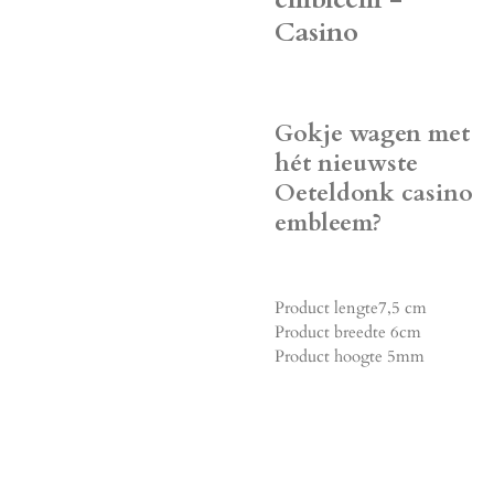
Casino
Gokje wagen met
hét nieuwste
Oeteldonk casino
embleem?
Product lengte7,5 cm
Product breedte 6cm
Product hoogte 5mm