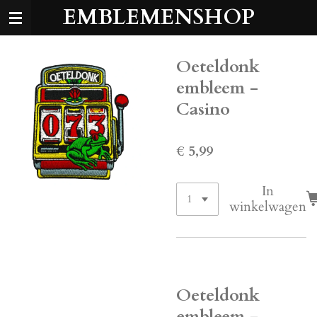
EMBLEMENSHOP
Ga
direct
naar
de
Oeteldonk
hoofdinhoud
embleem -
Casino
€ 5,99
In
winkelwagen
Oeteldonk
embleem -