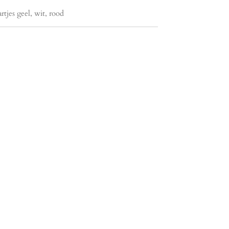
tjes geel, wit, rood